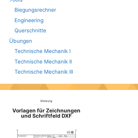
Biegungsrechner
Engineering
Querschnitte
Übungen
Technische Mechanik I
Technische Mechanik II
Technische Mechanik III
Werbung
Vorlagen für Zeichnungen
und Schriftfeld DXF