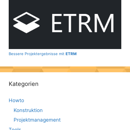
Bessere Projektergebnisse mit
ETRM
Kategorien
Howto
Konstruktion
Projektmanagement
Tools