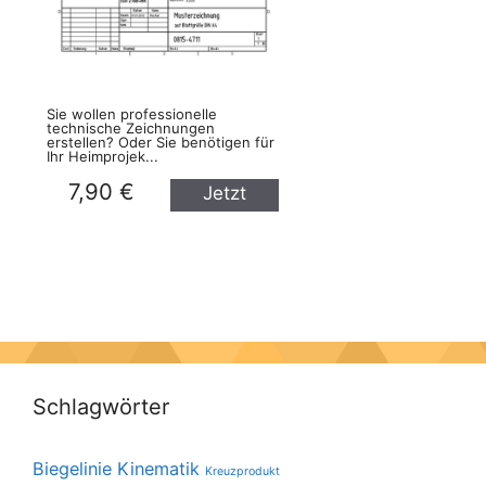
Sie wollen professionelle
technische Zeichnungen
erstellen? Oder Sie benötigen für
Ihr Heimprojek...
7,90 €
Jetzt
kaufen
Schlagwörter
Biegelinie
Kinematik
Kreuzprodukt