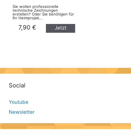
Sie wollen professionelle
technische Zeichnungen
erstellen? Oder Sie benötigen für
Ihr Heimprojek...
7,90 €
Jetzt
kaufen
Social
Youtube
Newsletter