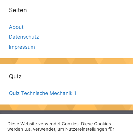
Seiten
About
Datenschutz
Impressum
Quiz
Quiz Technische Mechanik 1
About
Diese Website verwendet Cookies. Diese Cookies
Datenschutz
werden u.a. verwendet, um Nutzereinstellungen für