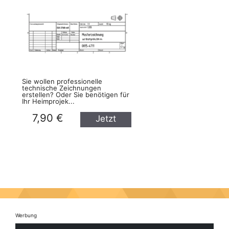
Sie wollen professionelle
technische Zeichnungen
erstellen? Oder Sie benötigen für
Ihr Heimprojek...
7,90 €
Jetzt
kaufen
Werbung