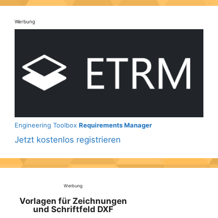
Werbung
Engineering Toolbox
Requirements Manager
Jetzt kostenlos registrieren
Werbung
Vorlagen für Zeichnungen
und Schriftfeld DXF