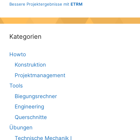
Bessere Projektergebnisse mit
ETRM
Kategorien
Howto
Konstruktion
Projektmanagement
Tools
Biegungsrechner
Engineering
Querschnitte
Übungen
Technische Mechanik I