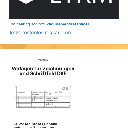
Engineering Toolbox
Requirements Manager
Jetzt kostenlos registrieren
Werbung
Vorlagen für Zeichnungen
und Schriftfeld DXF
Sie wollen professionelle
technische Zeichnungen