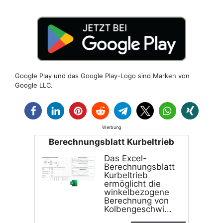
Google Play und das Google Play-Logo sind Marken von
Google LLC.
Werbung
Berechnungsblatt Kurbeltrieb
Das Excel-
Berechnungsblatt
Kurbeltrieb
ermöglicht die
winkelbezogene
Berechnung von
Kolbengeschwi...