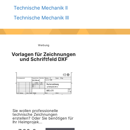
Technische Mechanik II
Technische Mechanik III
Werbung
Vorlagen für Zeichnungen
und Schriftfeld DXF
Sie wollen professionelle
technische Zeichnungen
erstellen? Oder Sie benötigen für
Ihr Heimprojek...