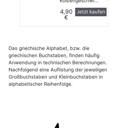
Kolbengeschwi...
4,90
Jetzt kaufen
€
Das griechische Alphabet, bzw. die
griechischen Buchstaben, finden häufig
Anwendung in technischen Berechnungen.
Nachfolgend eine Auflistung der jeweiligen
Großbuchstaben und Kleinbuchstaben in
alphabetischer Reihenfolge.