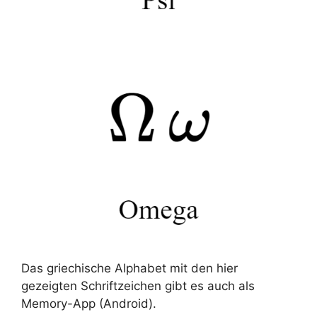
Das griechische Alphabet mit den hier
gezeigten Schriftzeichen gibt es auch als
Memory-App (Android).