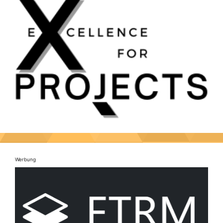
Werbung