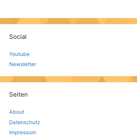
Social
Youtube
Newsletter
Seiten
About
Datenschutz
Impressum