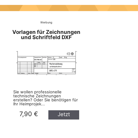
Werbung
Vorlagen für Zeichnungen
und Schriftfeld DXF
Sie wollen professionelle
technische Zeichnungen
erstellen? Oder Sie benötigen für
Ihr Heimprojek...
7,90 €
Jetzt
kaufen