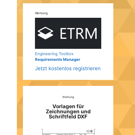
Werbung
Engineering Toolbox
Requirements Manager
Jetzt kostenlos registrieren
Werbung
Vorlagen für
Zeichnungen und
Schriftfeld DXF