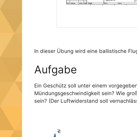
In dieser Übung wird eine ballistische F
Aufgabe
Ein Geschütz soll unter einem vorgegeben
Mündungsgeschwindigkeit sein? Wie groß 
sein? (Der Luftwiderstand soll vernachläs