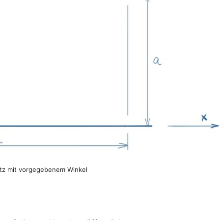
tz mit vorgegebenem Winkel