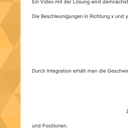
Ein Video mit der Lösung wird demnächs
Die Beschleunigungen in Richtung x und 
Durch Integration erhält man die Geschwi
und Positionen.