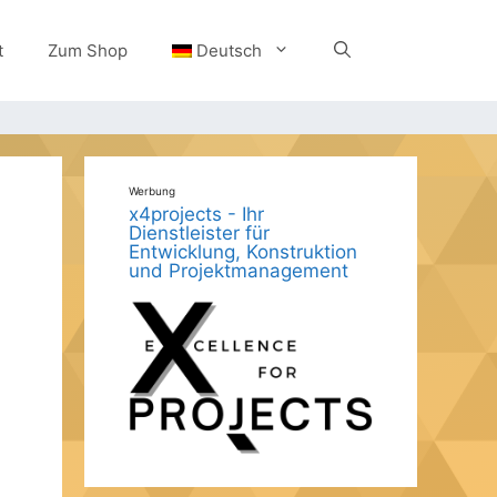
t
Zum Shop
Deutsch
Werbung
x4projects - Ihr
Dienstleister für
Entwicklung, Konstruktion
und Projektmanagement