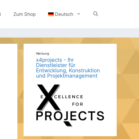
t
Zum Shop
Deutsch
Werbung
x4projects - Ihr
Dienstleister für
Entwicklung, Konstruktion
und Projektmanagement