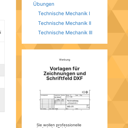
Übungen
Technische Mechanik I
Technische Mechanik II
Technische Mechanik III
i
Werbung
Vorlagen für
Zeichnungen und
Schriftfeld DXF
Sie wollen professionelle