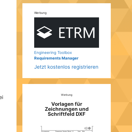
Werbung
Engineering Toolbox
Requirements Manager
Jetzt kostenlos registrieren
Werbung
ei
Vorlagen für
Zeichnungen und
Schriftfeld DXF