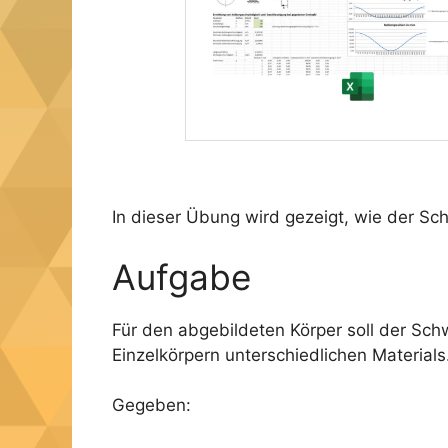
In dieser Übung wird gezeigt, wie der S
Aufgabe
Für den abgebildeten Körper soll der Sc
Einzelkörpern unterschiedlichen Materials
Gegeben: