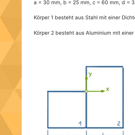
a = 30 mm, b = 25 mm, c = 60 mm, d = 
Körper 1 besteht aus Stahl mit einer Dicht
Körper 2 besteht aus Aluminium mit einer