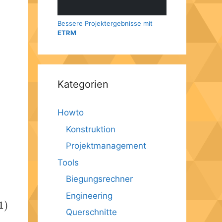
Bessere Projektergebnisse mit
ETRM
Kategorien
Howto
Konstruktion
Projektmanagement
Tools
Biegungsrechner
Engineering
1)
Querschnitte