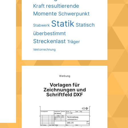
resultierende
Kraft
Momente
Schwerpunkt
Statik
Statisch
Stabwerk
überbestimmt
Streckenlast
Träger
Vektorrechnung
Werbung
Vorlagen für
Zeichnungen und
Schriftfeld DXF